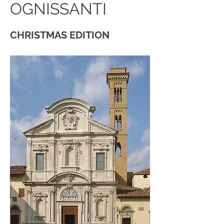
OGNISSANTI
CHRISTMAS EDITION