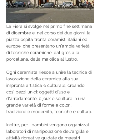
La Fiera si svolge nel primo fine settimana 
di dicembre e, nel corso dei due giorni, la 
piazza ospita trenta ceramisti italiani ed 
europei che presentano un'ampia varietà 
di tecniche ceramiche, dal grès alla 
porcellana, dalla maiolica al lustro.
Ogni ceramista riesce a unire la tecnica di 
lavorazione della ceramica alla sua 
impronta artistica e culturale, creando 
così pezzi unici: oggetti d'uso e 
d'arredamento, bijoux e sculture in una 
grande varietà di forme e colori, 
tradizione e modernità, tecniche e cultura.
Inoltre, per i bambini vengono organizzati 
laboratori di manipolazione dell'argilla e 
attività ricreative guidate da maestri 