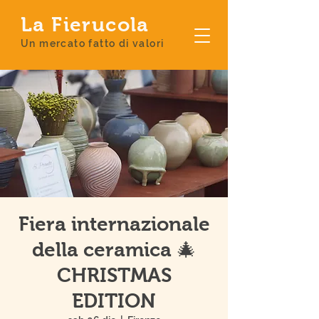
La Fierucola
Un mercato fatto di valori
Fiera internazionale
della ceramica 🎄
CHRISTMAS
EDITION