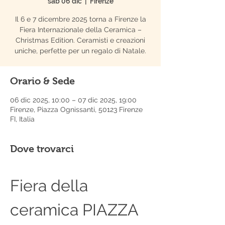
sab 06 dic
  |  
Firenze
Il 6 e 7 dicembre 2025 torna a Firenze la
Fiera Internazionale della Ceramica –
Christmas Edition. Ceramisti e creazioni
uniche, perfette per un regalo di Natale.
Orario & Sede
06 dic 2025, 10:00 – 07 dic 2025, 19:00
Firenze, Piazza Ognissanti, 50123 Firenze
FI, Italia
Dove trovarci
Fiera della 
ceramica PIAZZA 