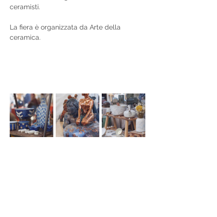
ceramisti.
La fiera è organizzata da Arte della 
ceramica.