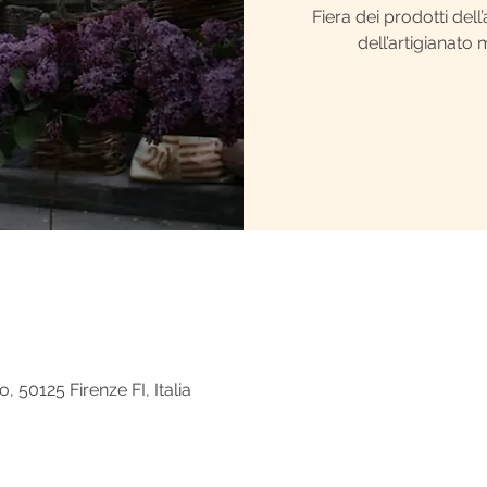
Fiera dei prodotti dell
dell’artigianato
e
, 50125 Firenze FI, Italia