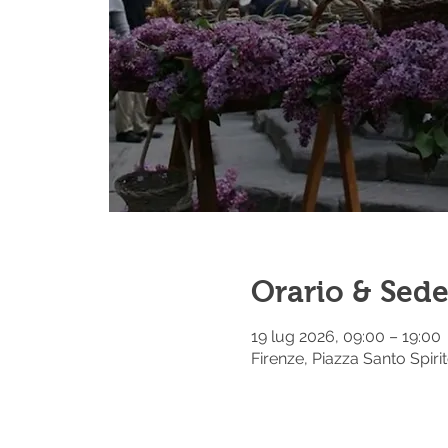
Orario & Sed
19 lug 2026, 09:00 – 19:00
Firenze, Piazza Santo Spirito