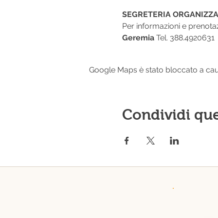
SEGRETERIA ORGANIZZA
Per informazioni e prenotaz
Geremia 
Tel. 388.4920631
Google Maps è stato bloccato a causa
Condividi qu