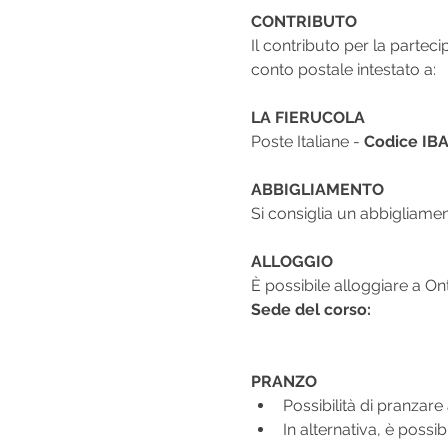
CONTRIBUTO
Il contributo per la parteci
conto postale intestato a:
LA FIERUCOLA
Poste Italiane - 
Codice IBA
ABBIGLIAMENTO
Si consiglia un abbigliamen
ALLOGGIO
È possibile alloggiare a On
Sede del corso:
PRANZO
Possibilità di pranzare
In alternativa, è possib