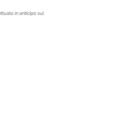
tuato in anticipo sul 