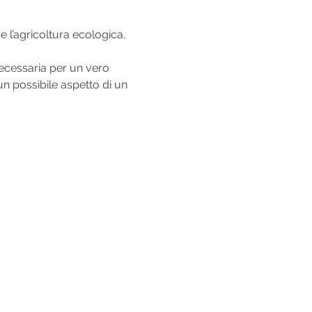
e l’agricoltura ecologica.
necessaria per un vero 
n possibile aspetto di un 