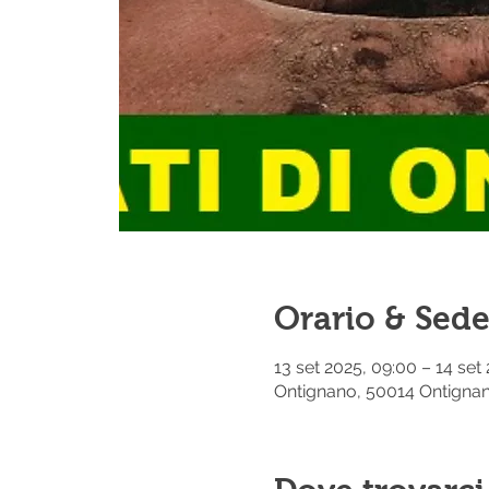
Orario & Sed
13 set 2025, 09:00 – 14 set
Ontignano, 50014 Ontignano 