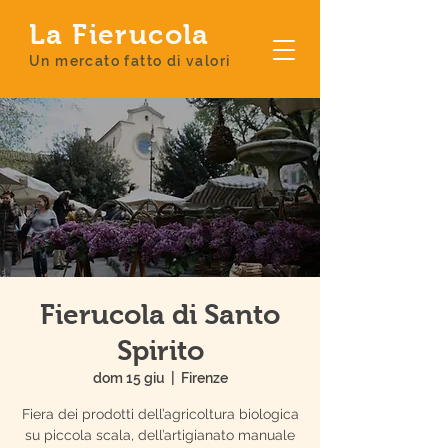
La Fierucola
Un mercato fatto di valori
Fierucola di Santo
Spirito
dom 15 giu
  |  
Firenze
Fiera dei prodotti dell’agricoltura biologica
su piccola scala, dell’artigianato manuale