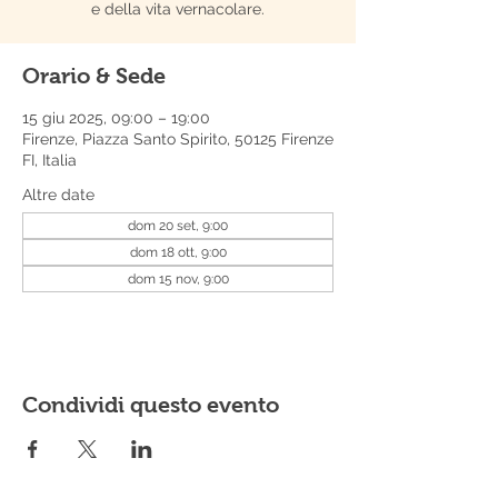
e della vita vernacolare.
Orario & Sede
15 giu 2025, 09:00 – 19:00
Firenze, Piazza Santo Spirito, 50125 Firenze
FI, Italia
Altre date
dom 20 set, 9:00
dom 18 ott, 9:00
dom 15 nov, 9:00
Condividi questo evento