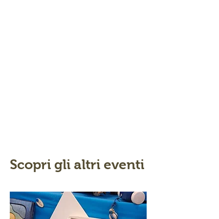
Scopri gli altri eventi