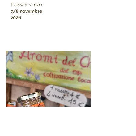
Piazza S. Croce
7/8 novembre
2026