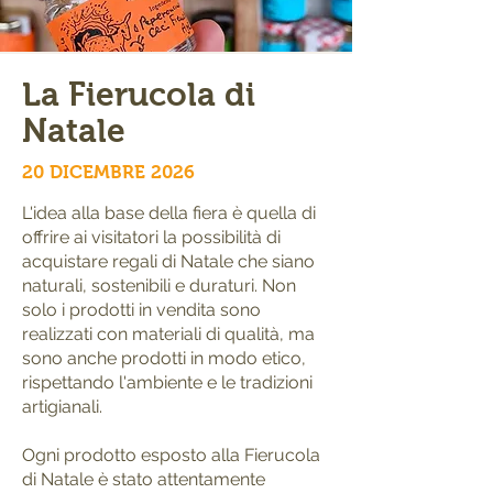
La Fierucola di
Natale
20 DICEMBRE 2026
L'idea alla base della fiera è quella di
offrire ai visitatori la possibilità di
acquistare regali di Natale che siano
naturali, sostenibili e duraturi. Non
solo i prodotti in vendita sono
realizzati con materiali di qualità, ma
sono anche prodotti in modo etico,
rispettando l'ambiente e le tradizioni
artigianali.
Ogni prodotto esposto alla Fierucola
di Natale è stato attentamente