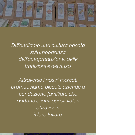
Diffondiamo una cultura basata
sull'importanza
dell'autoproduzione, delle
tradizioni e del riuso.
Attraverso i nostri mercati
promuoviamo piccole aziende a
conduzione familiare che
portano avanti questi valori
attraverso
il loro lavoro.