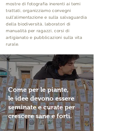
mostre di fotografia inerenti ai temi
trattati, organizziamo convegni
sull’alimentazione e sulla salvaguardia
della biodiversità, laboratori di
manualità per ragazzi, corsi di
artigianato e pubblicazioni sulla vita
rurale.
Come per le piante,
le idee devono essere
seminate e curate per
crescere sane e forti.