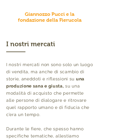
Giannozzo Pucci e la
fondazione della Fierucola
I nostri mercati
I nostri mercati non sono solo un luogo
di vendita, ma anche di scambio di
storie, aneddoti e riflessioni su
una
produzione sana e giusta,
su una
modalità di acquisto che permette
alle persone di dialogare e ritrovare
quel rapporto umano e di fiducia che
c’era un tempo.
Durante le fiere, che spesso hanno
specifiche tematiche, allestiamo