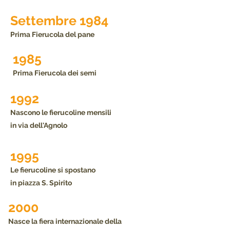
Settembre 1984
Prima Fierucola del pane
1985
Prima Fierucola dei semi
1992
Nascono le fierucoline mensili
in via dell'Agnolo
1995
Le fierucoline si spostano
in piazza S. Spirito
2000
Nasce la fiera internazionale della