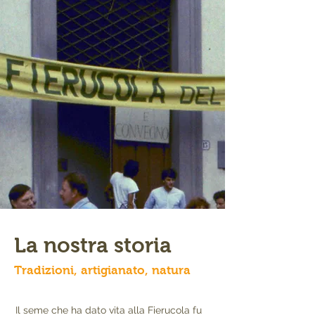
La nostra storia
Tradizioni, artigianato, natura
Il seme che ha dato vita alla Fierucola fu