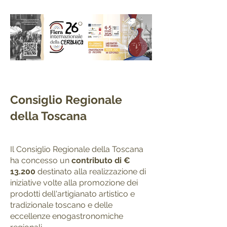
Consiglio Regionale
della Toscana
Il Consiglio Regionale della Toscana
ha concesso un
contributo di €
13.200
destinato alla realizzazione di
iniziative volte alla promozione dei
prodotti dell'artigianato artistico e
tradizionale toscano e delle
eccellenze enogastronomiche