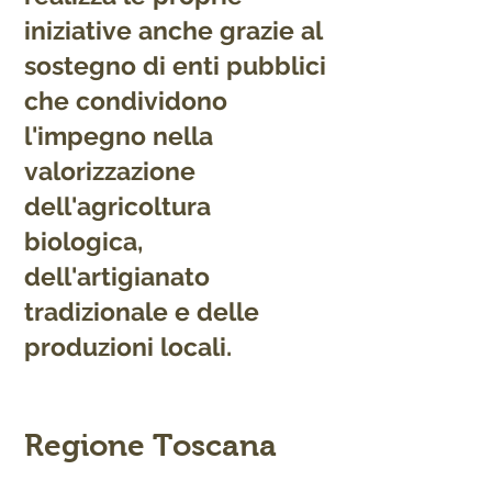
iniziative anche grazie al
sostegno di enti pubblici
che condividono
l'impegno nella
valorizzazione
dell'agricoltura
biologica,
dell'artigianato
tradizionale e delle
produzioni locali.
Regione Toscana