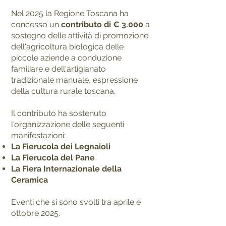
Nel 2025 la Regione Toscana ha
concesso un
contributo di € 3.000
a
sostegno delle attività di promozione
dell'agricoltura biologica delle
piccole aziende a conduzione
familiare e dell'artigianato
tradizionale manuale, espressione
della cultura rurale toscana.
Il contributo ha sostenuto
l'organizzazione delle seguenti
manifestazioni:
La Fierucola dei Legnaioli
La Fierucola del Pane
La Fiera Internazionale della
Ceramica
Eventi che si sono svolti tra aprile e
ottobre 2025.