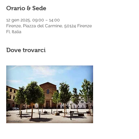
Orario & Sede
12 gen 2025, 09:00 – 14:00
Firenze, Piazza del Carmine, 50124 Firenze
FI, Italia
Dove trovarci