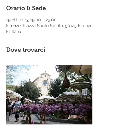
Orario & Sede
19 ott 2025, 19:00 – 23:00
Firenze, Piazza Santo Spirito, 50125 Firenze
FI, Italia
Dove trovarci