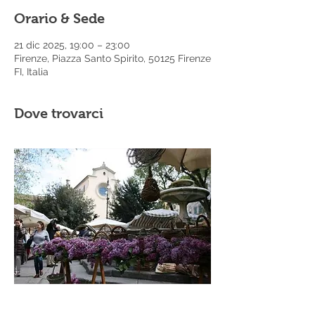
Orario & Sede
21 dic 2025, 19:00 – 23:00
Firenze, Piazza Santo Spirito, 50125 Firenze
FI, Italia
Dove trovarci