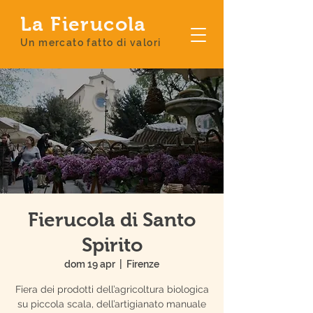
La Fierucola
Un mercato fatto di valori
Fierucola di Santo
Spirito
dom 19 apr
  |  
Firenze
Fiera dei prodotti dell’agricoltura biologica
su piccola scala, dell’artigianato manuale