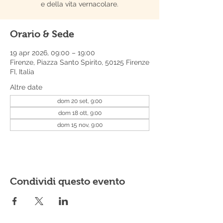
e della vita vernacolare.
Orario & Sede
19 apr 2026, 09:00 – 19:00
Firenze, Piazza Santo Spirito, 50125 Firenze
FI, Italia
Altre date
dom 20 set, 9:00
dom 18 ott, 9:00
dom 15 nov, 9:00
Condividi questo evento