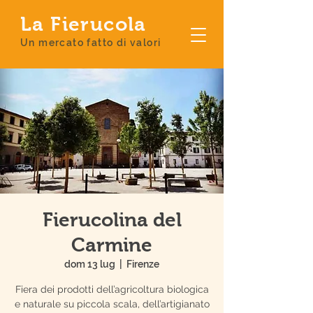
La Fierucola
Un mercato fatto di valori
Fierucolina del
Carmine
dom 13 lug
  |  
Firenze
Fiera dei prodotti dell’agricoltura biologica
e naturale su piccola scala, dell’artigianato