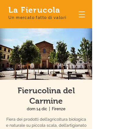
La Fierucola
Un mercato fatto di valori
Fierucolina del
Carmine
dom 14 dic
  |  
Firenze
Fiera dei prodotti dell’agricoltura biologica
e naturale su piccola scala, dell’artigianato