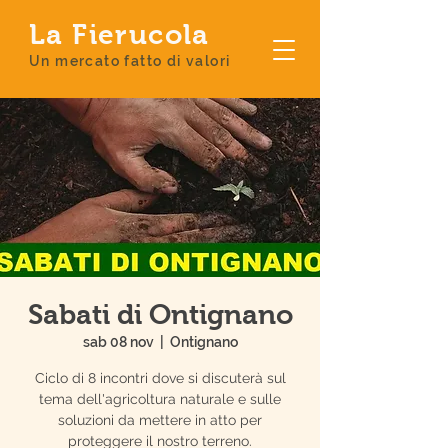
La Fierucola
Un mercato fatto di valori
Sabati di Ontignano
sab 08 nov
  |  
Ontignano
Ciclo di 8 incontri dove si discuterà sul
tema dell'agricoltura naturale e sulle
soluzioni da mettere in atto per
proteggere il nostro terreno.