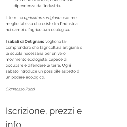
dipendenza dall’industria.
Il termine 
agricoltura artigiana
 esprime 
meglio l’abisso che esiste tra l’industria 
nei campi e l’agricoltura ecologica.
I sabati di Ontignano
 vogliono far 
comprendere che l’agricoltura artigiana è 
la scuola necessaria per un vero 
movimento ecologista, capace di 
occupare e difendere la terra. Ogni 
sabato introduce un possibile aspetto di 
un podere ecologico.
Giannozzo Pucci
Iscrizione, prezzi e 
info